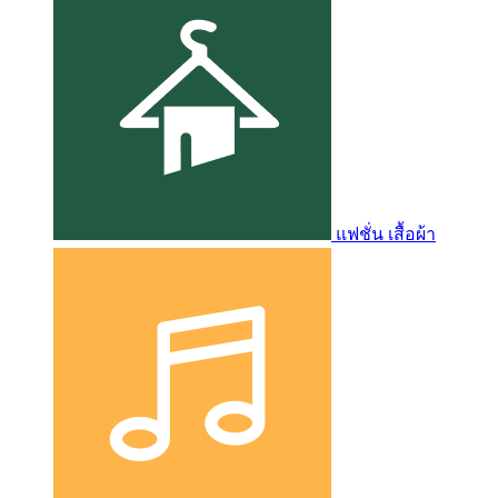
แฟชั่น เสื้อผ้า