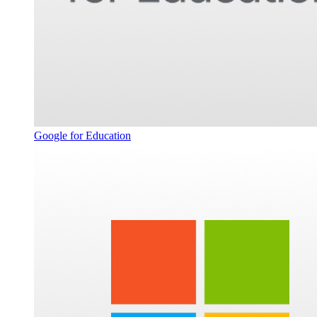
Google for Education