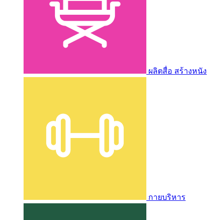
ผลิตสื่อ สร้างหนัง
กายบริหาร