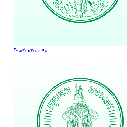
โรงเรียนฝึกอาชีพ