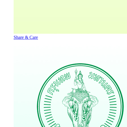
Share & Care