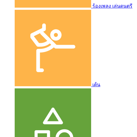
ร้องเพลง เล่นดนตรี
เต้น