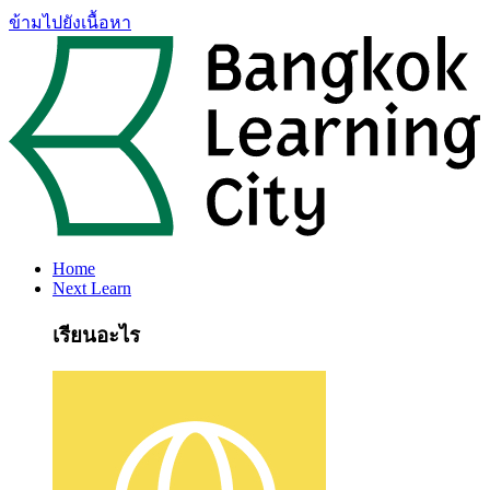
ข้ามไปยังเนื้อหา
Home
Next Learn
เรียนอะไร