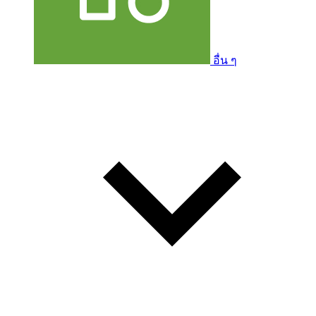
อื่น ๆ