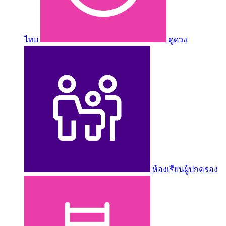
ไทย
ดูดวง
ห้องเรียนผู้ปกครอง