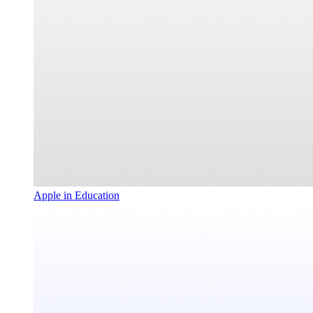
Apple in Education