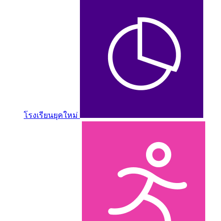
โรงเรียนยุคใหม่