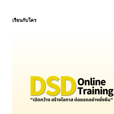
เรียนกับใคร