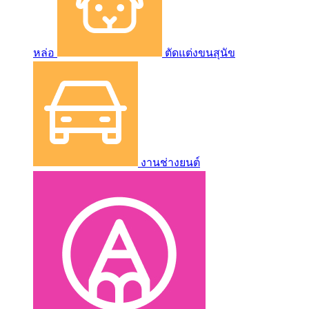
หล่อ
ตัดแต่งขนสุนัข
งานช่างยนต์