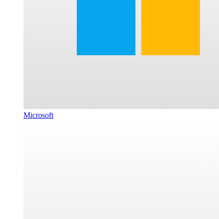
Microsoft