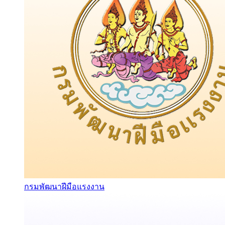
กรมพัฒนาฝีมือแรงงาน