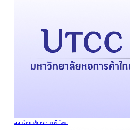
มหาวิทยาลัยหอการค้าไทย