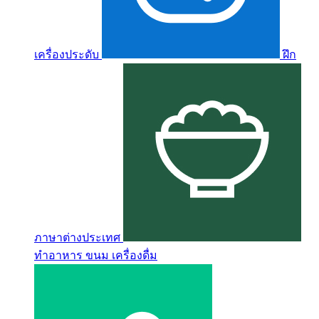
เครื่องประดับ
ฝึก
ภาษาต่างประเทศ
ทำอาหาร ขนม เครื่องดื่ม