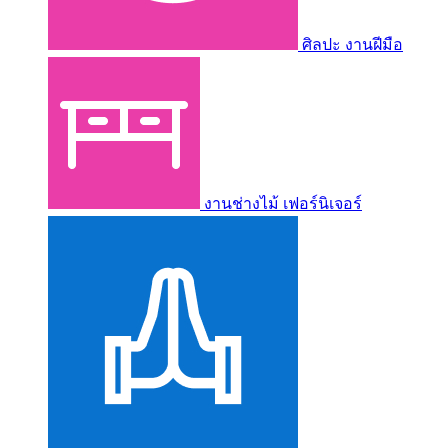
ศิลปะ งานฝีมือ
งานช่างไม้ เฟอร์นิเจอร์