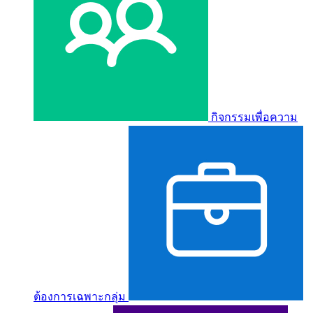
กิจกรรมเพื่อความ
ต้องการเฉพาะกลุ่ม