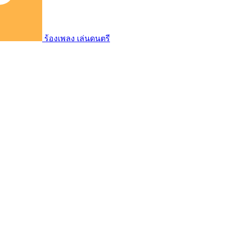
ร้องเพลง เล่นดนตรี