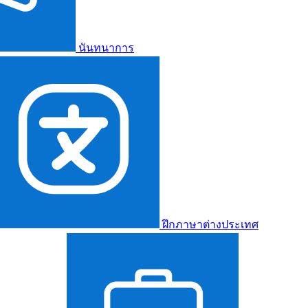
นันทนาการ
ฝึกภาษาต่างประเทศ