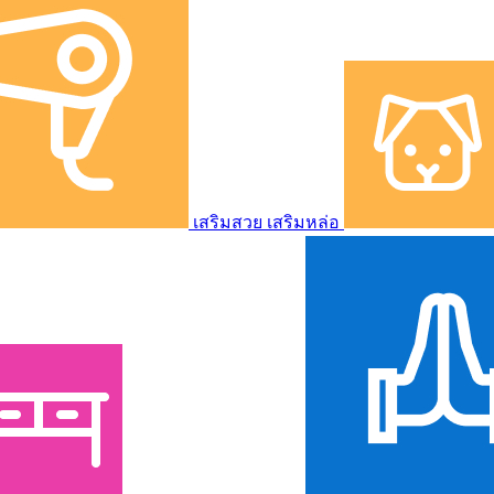
เสริมสวย เสริมหล่อ