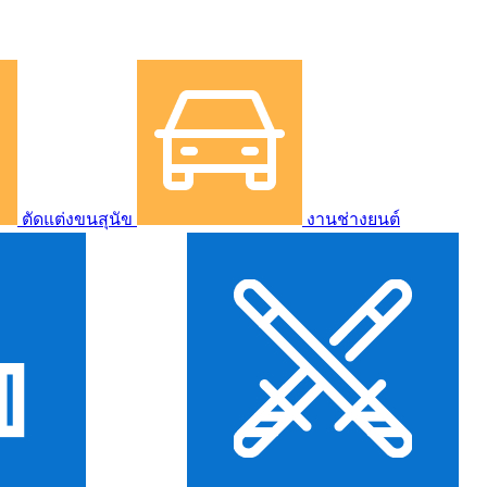
ตัดแต่งขนสุนัข
งานช่างยนต์