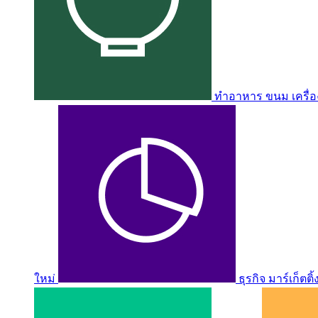
ทำอาหาร ขนม เครื่อง
ใหม่
ธุรกิจ มาร์เก็ตติ้