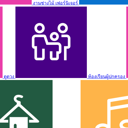
งานช่างไม้ เฟอร์นิเจอร์
ดูดวง
ห้องเรียนผู้ปกครอง