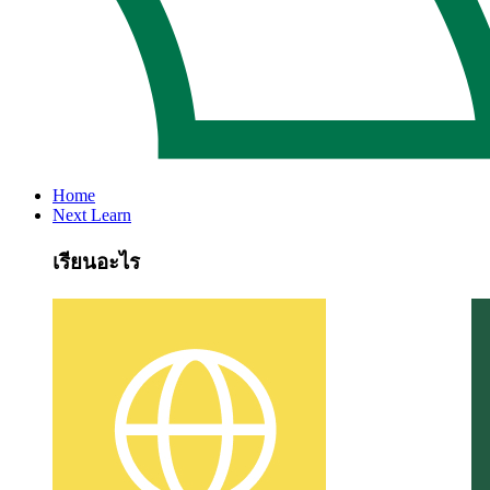
Home
Next Learn
เรียนอะไร