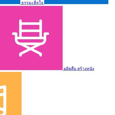
ธรรมะฮีลใจ
ผลิตสื่อ สร้างหนัง