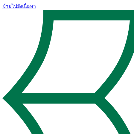
ข้ามไปยังเนื้อหา