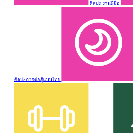
ศิลปะ งานฝีมือ
ศิลปะการต่อสู้แบบไทย