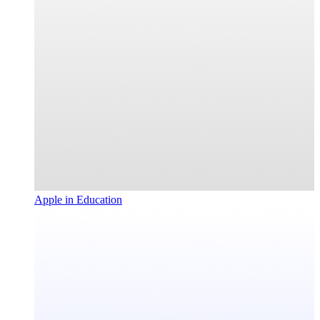
Apple in Education