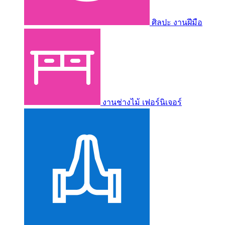
ศิลปะ งานฝีมือ
งานช่างไม้ เฟอร์นิเจอร์