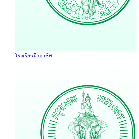
โรงเรียนฝึกอาชีพ