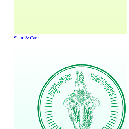
Share & Care