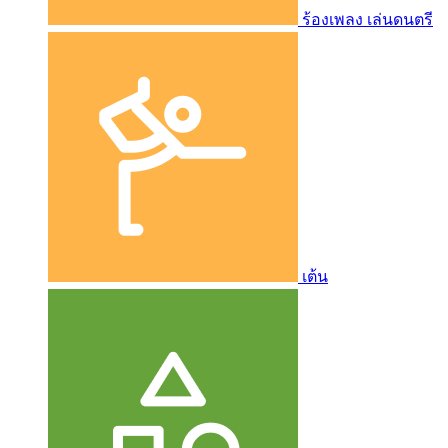
ร้องเพลง เล่นดนตรี
เต้น