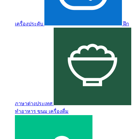
เครื่องประดับ
ฝึก
ภาษาต่างประเทศ
ทำอาหาร ขนม เครื่องดื่ม