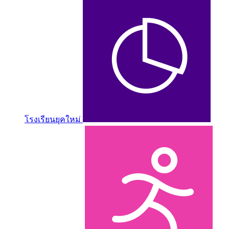
โรงเรียนยุคใหม่