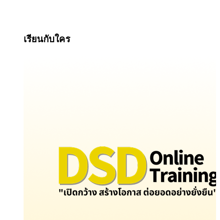
เรียนกับใคร