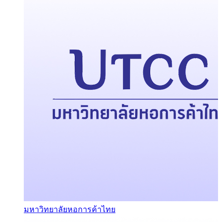
มหาวิทยาลัยหอการค้าไทย