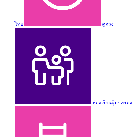
ไทย
ดูดวง
ห้องเรียนผู้ปกครอง