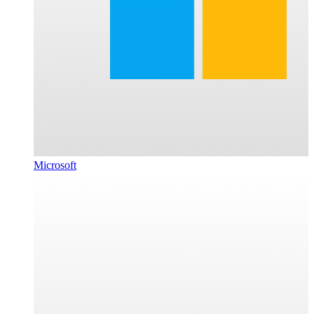
Microsoft