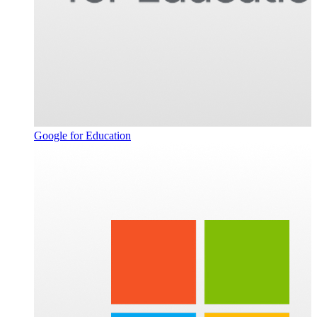
Google for Education