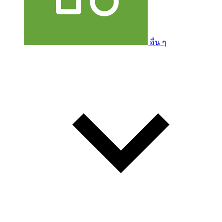
อื่น ๆ