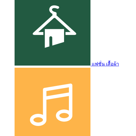
แฟชั่น เสื้อผ้า