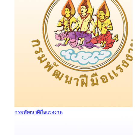
กรมพัฒนาฝีมือแรงงาน