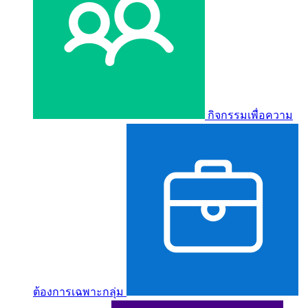
กิจกรรมเพื่อความ
ต้องการเฉพาะกลุ่ม