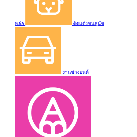
หล่อ
ตัดแต่งขนสุนัข
งานช่างยนต์