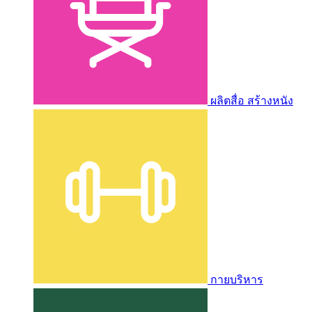
ผลิตสื่อ สร้างหนัง
กายบริหาร