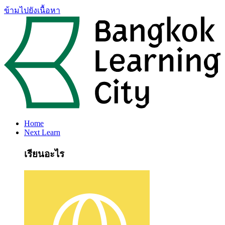
ข้ามไปยังเนื้อหา
Home
Next Learn
เรียนอะไร