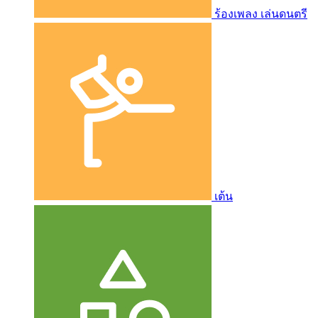
ร้องเพลง เล่นดนตรี
เต้น