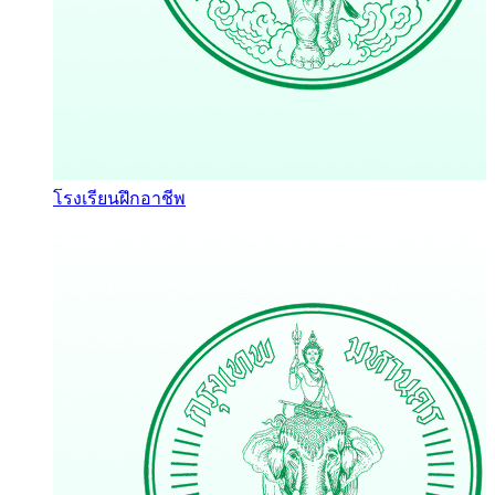
โรงเรียนฝึกอาชีพ