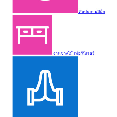
ศิลปะ งานฝีมือ
งานช่างไม้ เฟอร์นิเจอร์