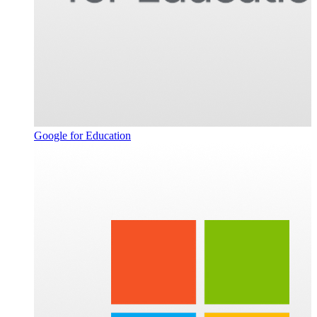
Google for Education