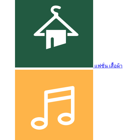
แฟชั่น เสื้อผ้า