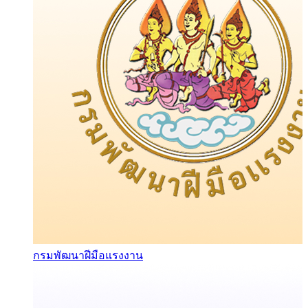
กรมพัฒนาฝีมือแรงงาน