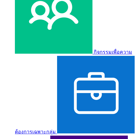
กิจกรรมเพื่อความ
ต้องการเฉพาะกลุ่ม