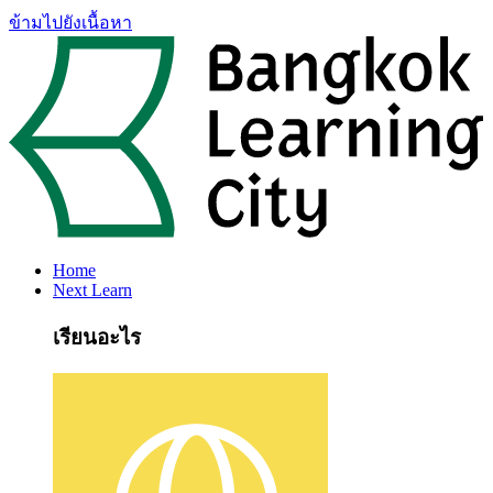
ข้ามไปยังเนื้อหา
Home
Next Learn
เรียนอะไร