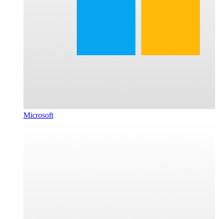
Microsoft