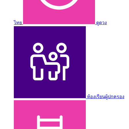
ไทย
ดูดวง
ห้องเรียนผู้ปกครอง