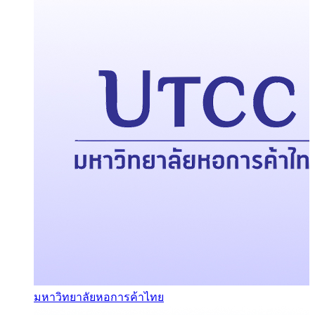
มหาวิทยาลัยหอการค้าไทย