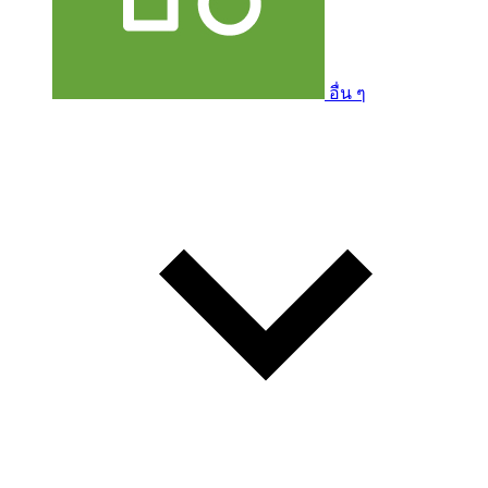
อื่น ๆ