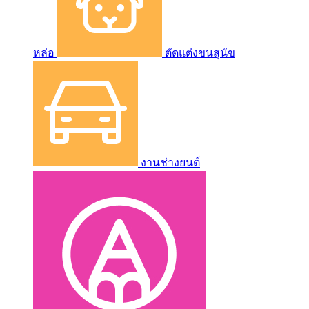
หล่อ
ตัดแต่งขนสุนัข
งานช่างยนต์