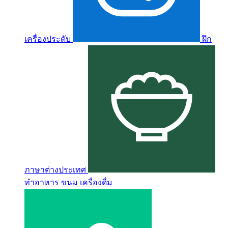
เครื่องประดับ
ฝึก
ภาษาต่างประเทศ
ทำอาหาร ขนม เครื่องดื่ม