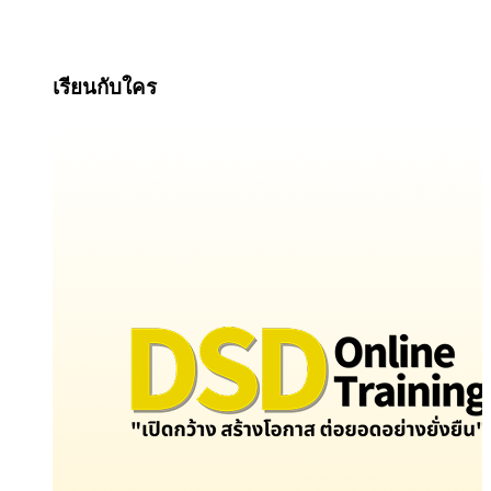
เรียนกับใคร