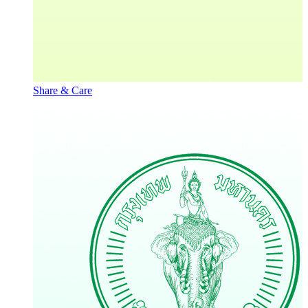
Share & Care