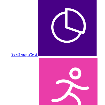
โรงเรียนยุคใหม่