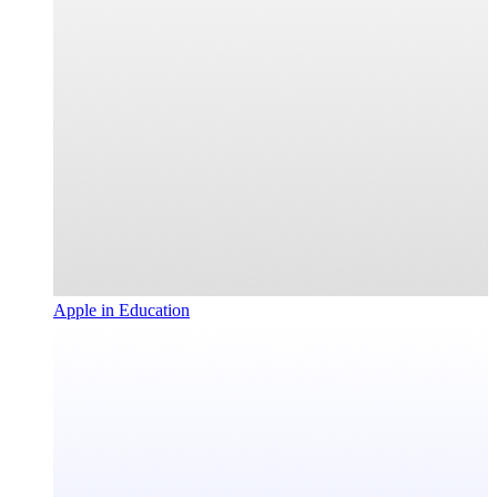
Apple in Education