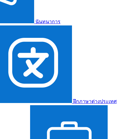
นันทนาการ
ฝึกภาษาต่างประเทศ