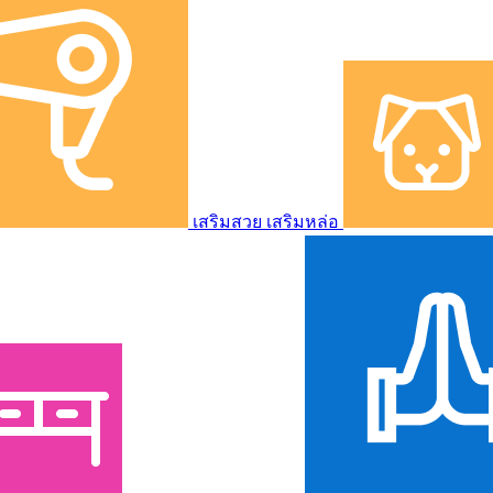
เสริมสวย เสริมหล่อ