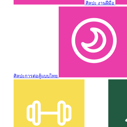
ศิลปะ งานฝีมือ
ศิลปะการต่อสู้แบบไทย