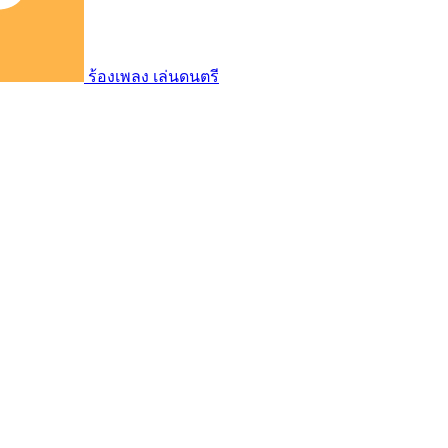
ร้องเพลง เล่นดนตรี