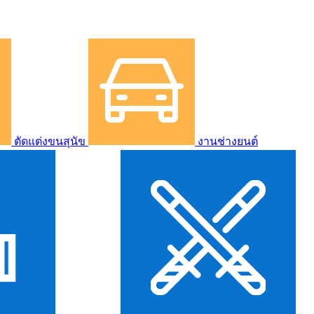
ตัดแต่งขนสุนัข
งานช่างยนต์