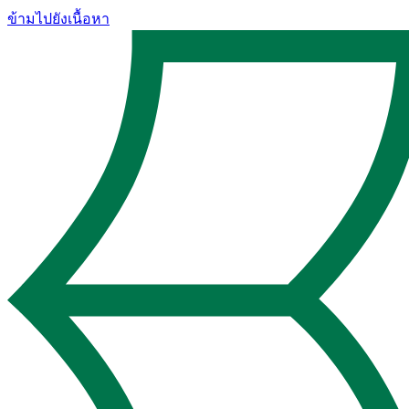
ข้ามไปยังเนื้อหา