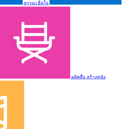
ธรรมะฮีลใจ
ผลิตสื่อ สร้างหนัง