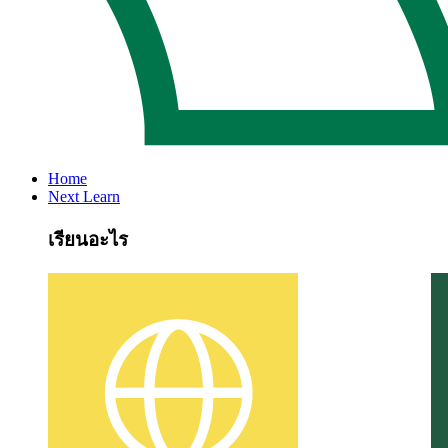
Home
Next Learn
เรียนอะไร