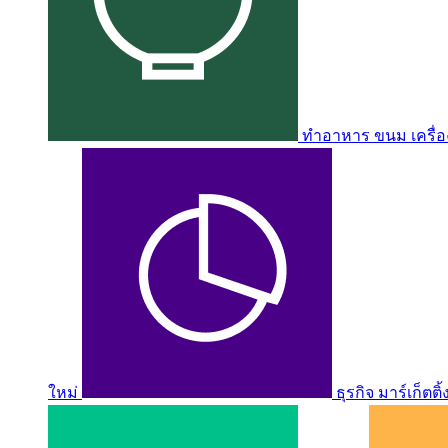
ทำอาหาร ขนม เครื่อง
ใหม่
ธุรกิจ มาร์เก็ตติ้