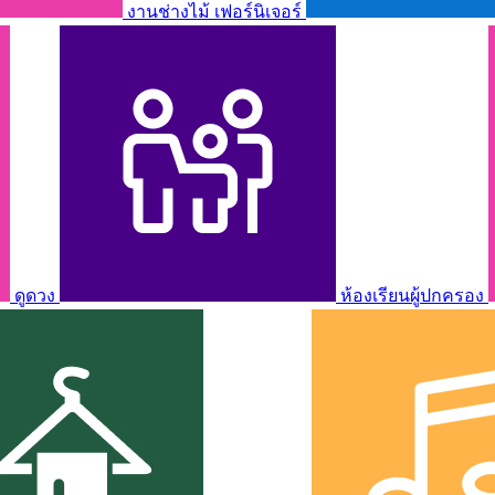
งานช่างไม้ เฟอร์นิเจอร์
ดูดวง
ห้องเรียนผู้ปกครอง