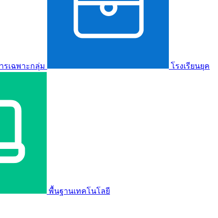
ารเฉพาะกลุ่ม
โรงเรียนยุค
พื้นฐานเทคโนโลยี