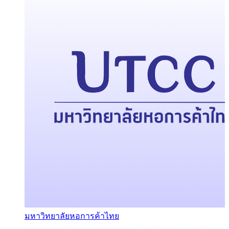
มหาวิทยาลัยหอการค้าไทย