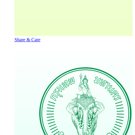
Share & Care