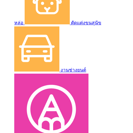
หล่อ
ตัดแต่งขนสุนัข
งานช่างยนต์