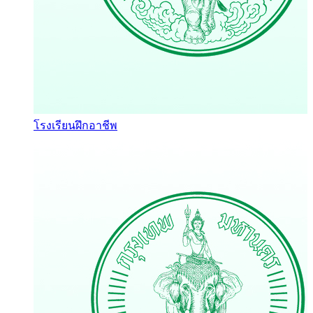
โรงเรียนฝึกอาชีพ