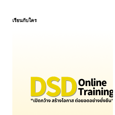
เรียนกับใคร