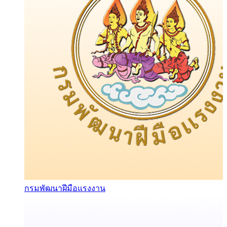
กรมพัฒนาฝีมือแรงงาน