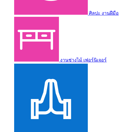
ศิลปะ งานฝีมือ
งานช่างไม้ เฟอร์นิเจอร์