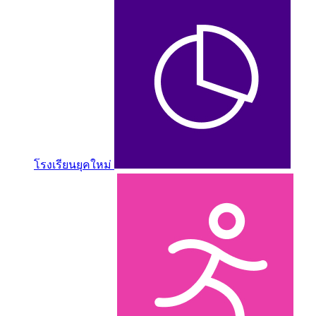
โรงเรียนยุคใหม่