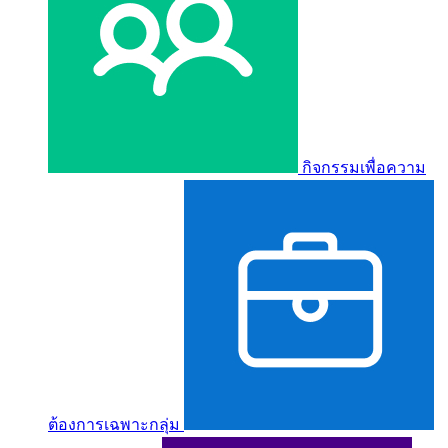
กิจกรรมเพื่อความ
ต้องการเฉพาะกลุ่ม