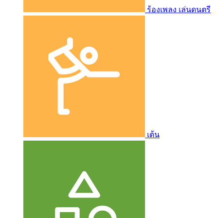
ร้องเพลง เล่นดนตรี
เต้น