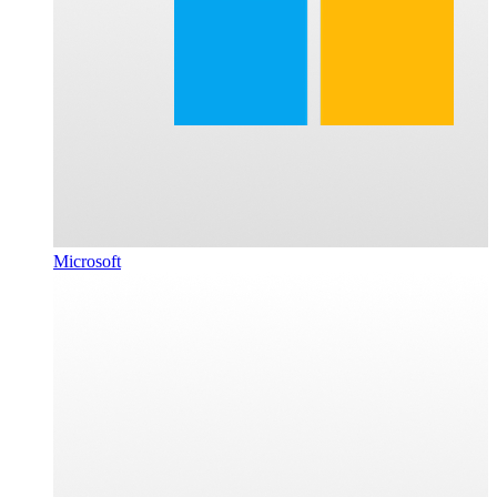
Microsoft