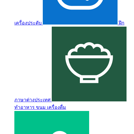
เครื่องประดับ
ฝึก
ภาษาต่างประเทศ
ทำอาหาร ขนม เครื่องดื่ม