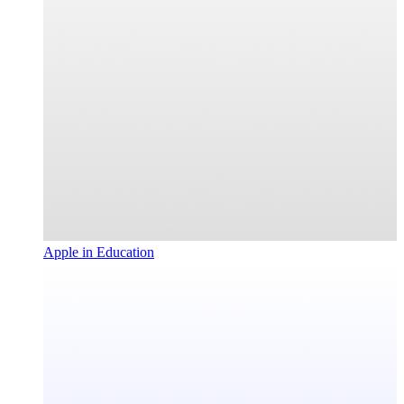
Apple in Education