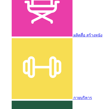
ผลิตสื่อ สร้างหนัง
กายบริหาร