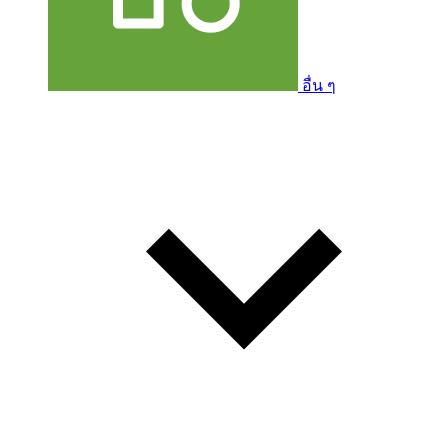
อื่น ๆ