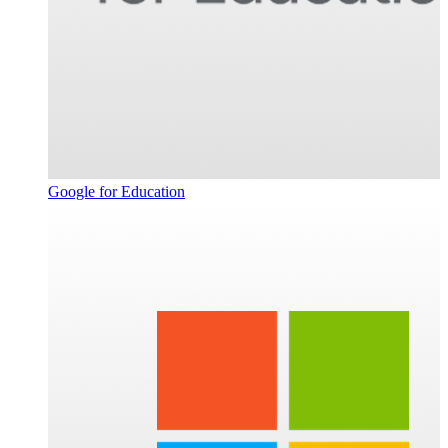
Google for Education