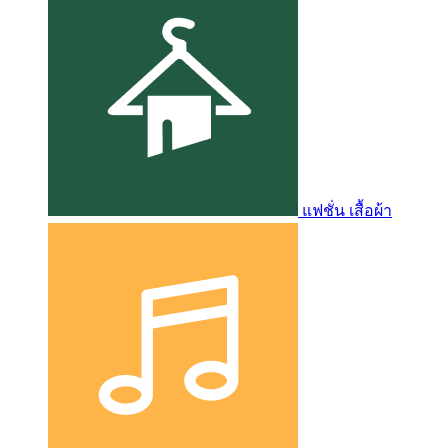
แฟชั่น เสื้อผ้า