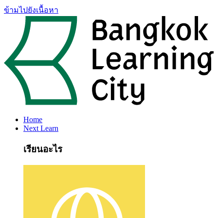
ข้ามไปยังเนื้อหา
Home
Next Learn
เรียนอะไร