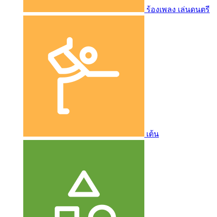
ร้องเพลง เล่นดนตรี
เต้น