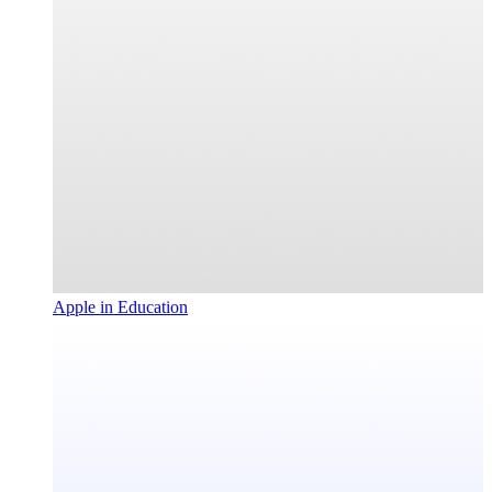
Apple in Education