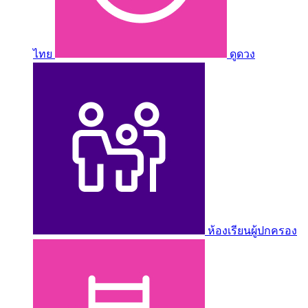
ไทย
ดูดวง
ห้องเรียนผู้ปกครอง