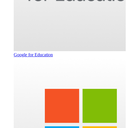
Google for Education