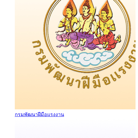
กรมพัฒนาฝีมือแรงงาน