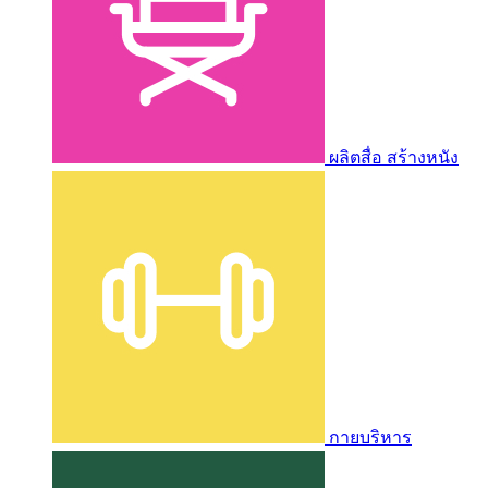
ผลิตสื่อ สร้างหนัง
กายบริหาร