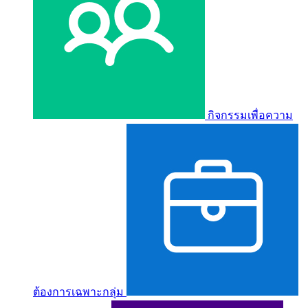
กิจกรรมเพื่อความ
ต้องการเฉพาะกลุ่ม