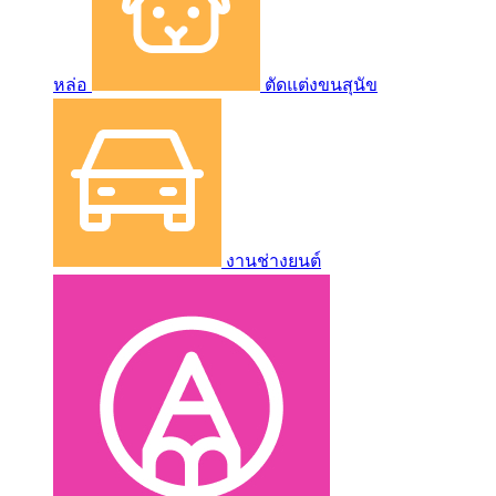
หล่อ
ตัดแต่งขนสุนัข
งานช่างยนต์