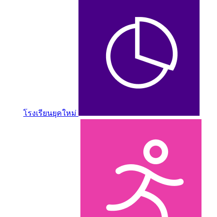
โรงเรียนยุคใหม่