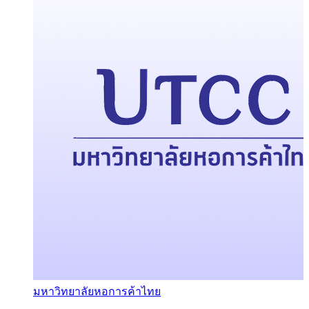
มหาวิทยาลัยหอการค้าไทย