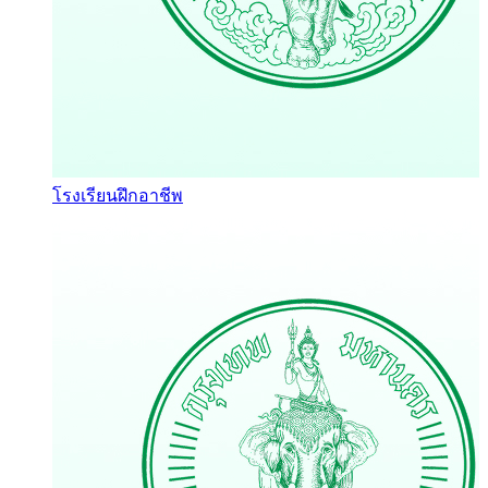
โรงเรียนฝึกอาชีพ