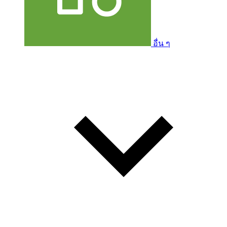
อื่น ๆ