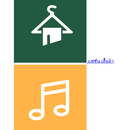
แฟชั่น เสื้อผ้า