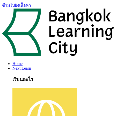
ข้ามไปยังเนื้อหา
Home
Next Learn
เรียนอะไร