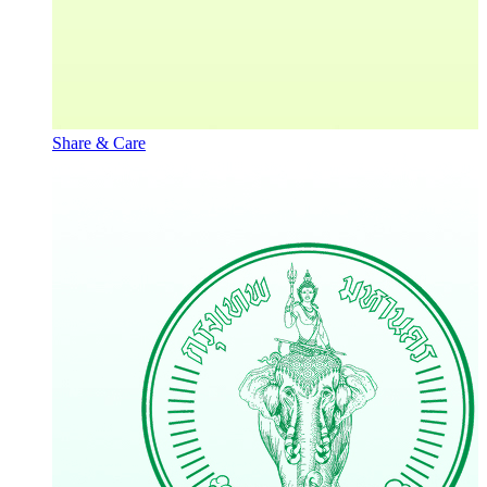
Share & Care