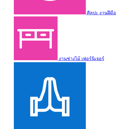
ศิลปะ งานฝีมือ
งานช่างไม้ เฟอร์นิเจอร์