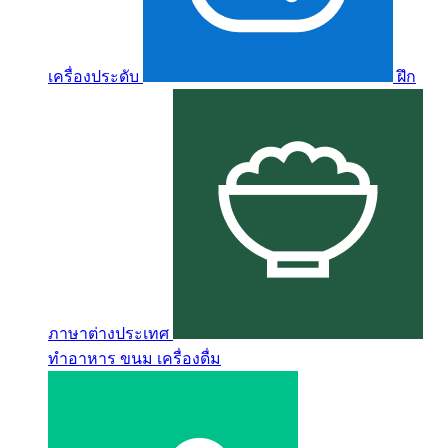
เครื่องประดับ
ฝึก
ภาษาต่างประเทศ
ทำอาหาร ขนม เครื่องดื่ม