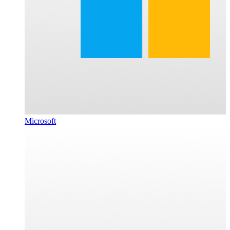
Microsoft