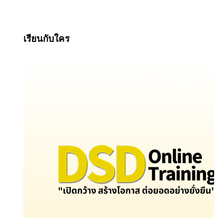
เรียนกับใคร