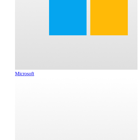
Microsoft