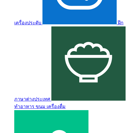
เครื่องประดับ
ฝึก
ภาษาต่างประเทศ
ทำอาหาร ขนม เครื่องดื่ม