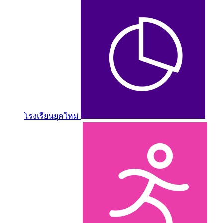
โรงเรียนยุคใหม่