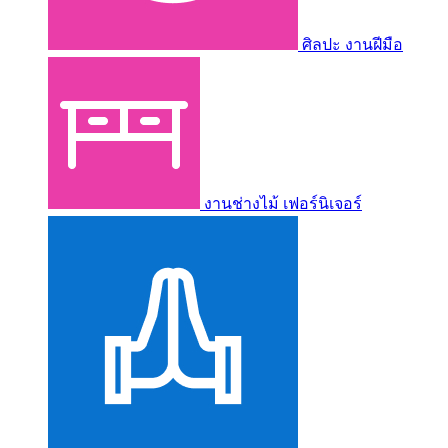
ศิลปะ งานฝีมือ
งานช่างไม้ เฟอร์นิเจอร์