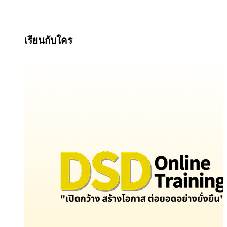
เรียนกับใคร