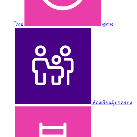
ไทย
ดูดวง
ห้องเรียนผู้ปกครอง