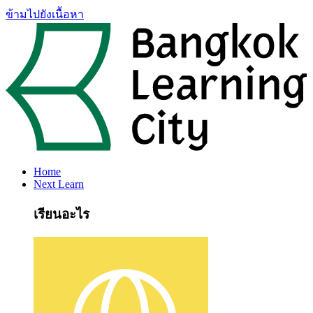
ข้ามไปยังเนื้อหา
Home
Next Learn
เรียนอะไร