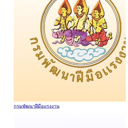
กรมพัฒนาฝีมือแรงงาน