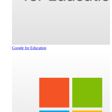
Google for Education