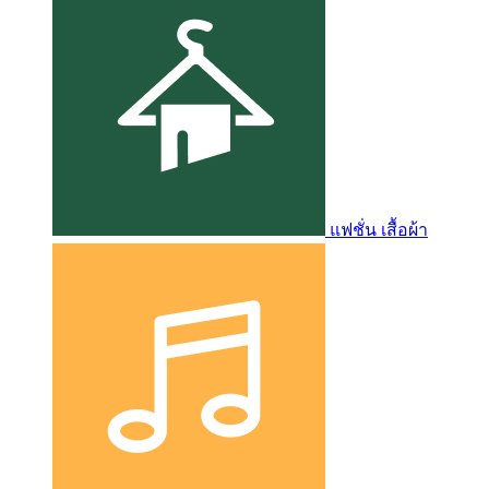
แฟชั่น เสื้อผ้า