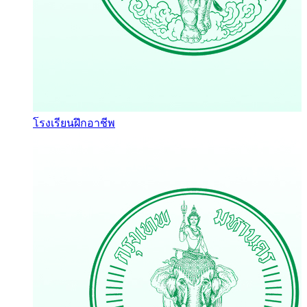
โรงเรียนฝึกอาชีพ