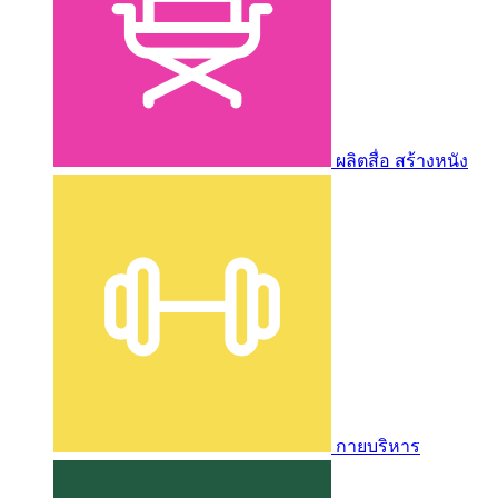
ผลิตสื่อ สร้างหนัง
กายบริหาร