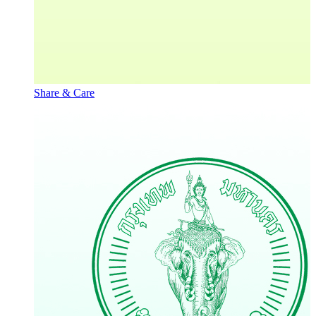
Share & Care