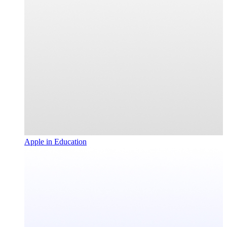
Apple in Education