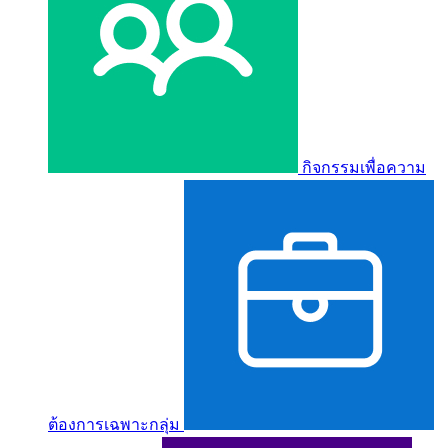
กิจกรรมเพื่อความ
ต้องการเฉพาะกลุ่ม