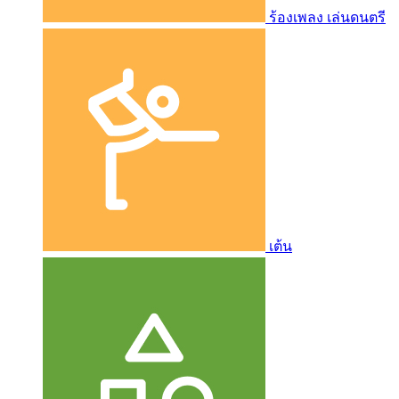
ร้องเพลง เล่นดนตรี
เต้น