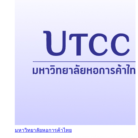
มหาวิทยาลัยหอการค้าไทย