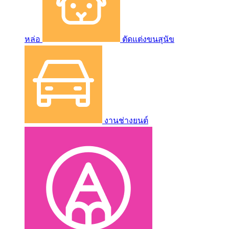
หล่อ
ตัดแต่งขนสุนัข
งานช่างยนต์