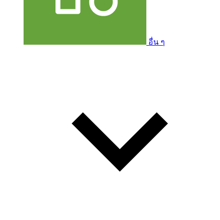
อื่น ๆ