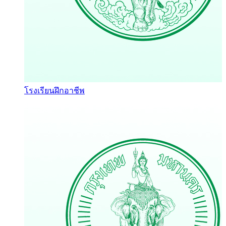
โรงเรียนฝึกอาชีพ