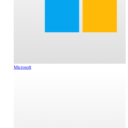
Microsoft