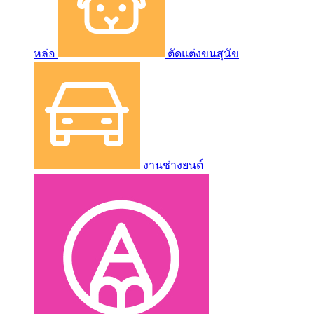
หล่อ
ตัดแต่งขนสุนัข
งานช่างยนต์