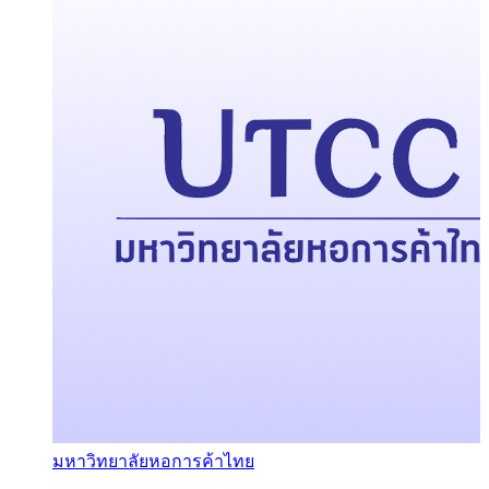
มหาวิทยาลัยหอการค้าไทย