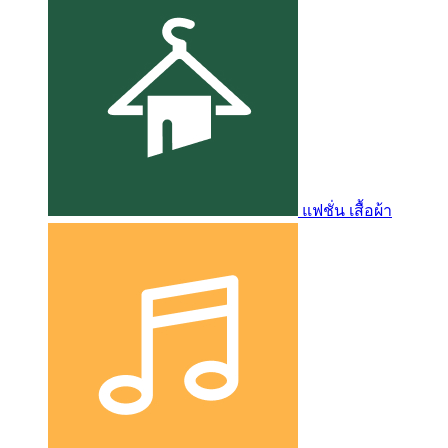
แฟชั่น เสื้อผ้า