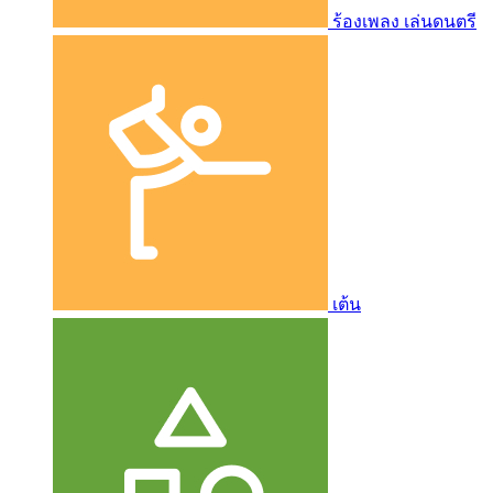
ร้องเพลง เล่นดนตรี
เต้น