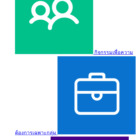
กิจกรรมเพื่อความ
ต้องการเฉพาะกลุ่ม