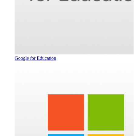
Google for Education