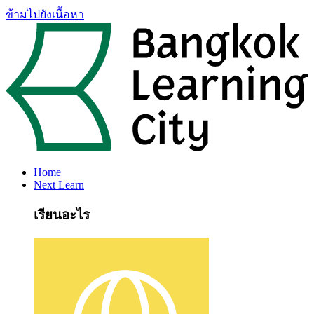
ข้ามไปยังเนื้อหา
Home
Next Learn
เรียนอะไร