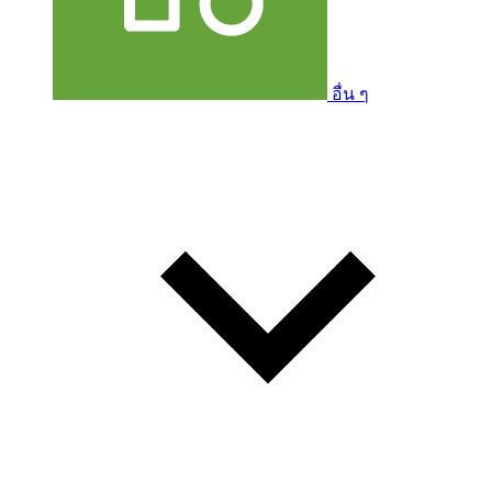
อื่น ๆ