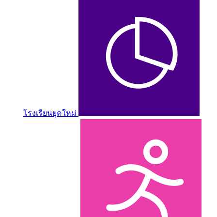
โรงเรียนยุคใหม่