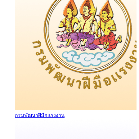
กรมพัฒนาฝีมือแรงงาน