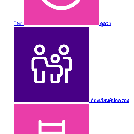
ไทย
ดูดวง
ห้องเรียนผู้ปกครอง