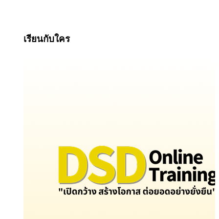
เรียนกับใคร