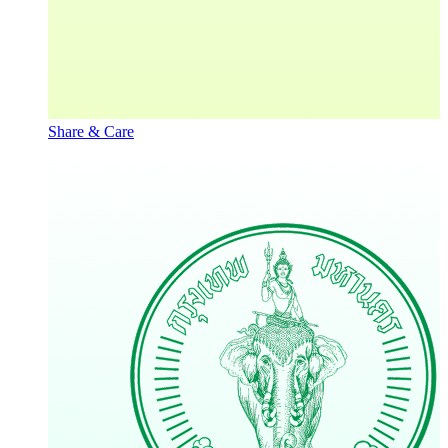
Share & Care