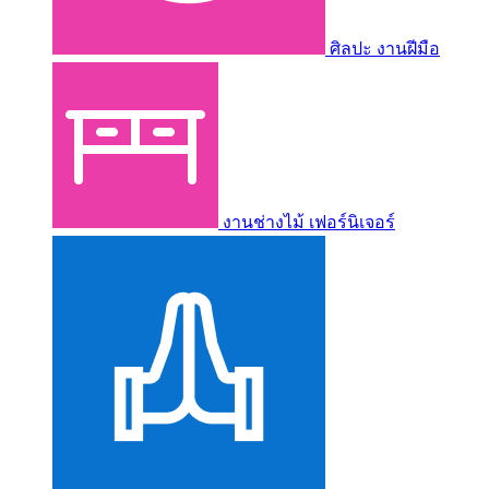
ศิลปะ งานฝีมือ
งานช่างไม้ เฟอร์นิเจอร์