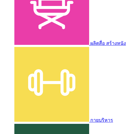
ผลิตสื่อ สร้างหนัง
กายบริหาร