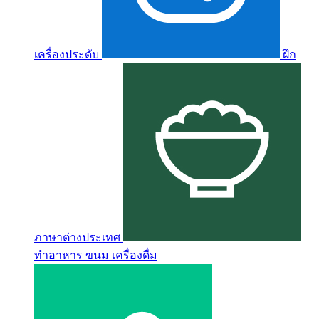
เครื่องประดับ
ฝึก
ภาษาต่างประเทศ
ทำอาหาร ขนม เครื่องดื่ม