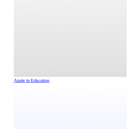
Apple in Education